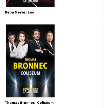
Deon Meyer : Léo
Thomas Bronnec : Coliseum