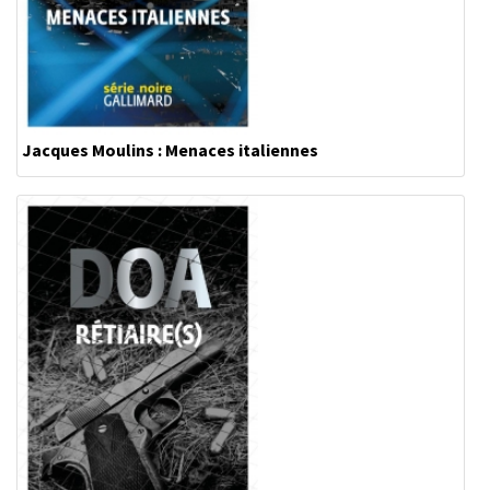
Jacques Moulins : Menaces italiennes