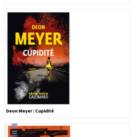
Deon Meyer : Cupidité