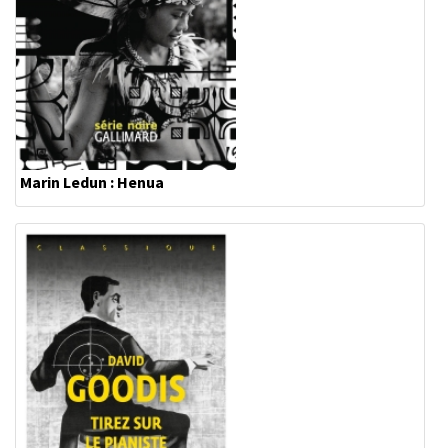
Marin Ledun : Henua