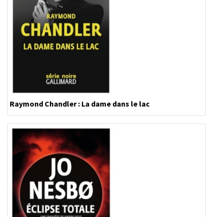
Raymond Chandler : La dame dans le lac