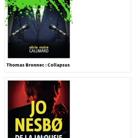
Thomas Bronnec : Collapsus