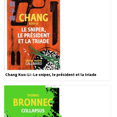
Chang Kuo-Li : Le sniper, le président et la triade