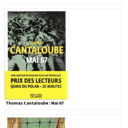
Thomas Cantaloube : Mai 67