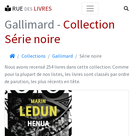
RUE
LIVRES
Reche
DES
Gallimard -
Collection
Série noire
Accueil
Collections
Gallimard
Série noire
Nous avons recensé 254 livres dans cette collection. Comme
pour la plupart de nos listes, les livres sont classés par ordre
de parution, les plus récents en tête.