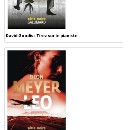
David Goodis : Tirez sur le pianiste