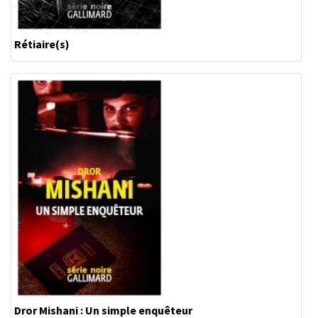
Rétiaire(s)
Dror Mishani : Un simple enquêteur