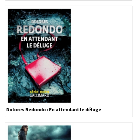
Dolores Redondo : En attendant le déluge