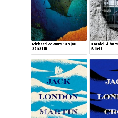
Richard Powers : Un jeu
Harald Gilbers
sans fin
ruines