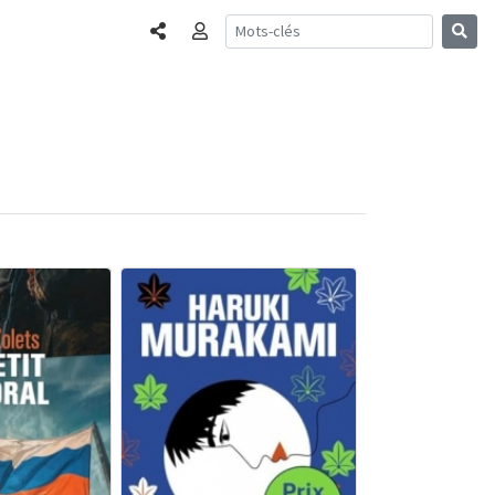
Partager
Connexion