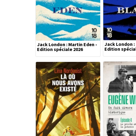
Jack London : 
Jack London : Martin Eden -
Edition spécia
Edition spéciale 2026