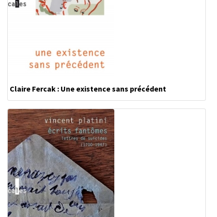
Claire Fercak : Une existence sans précédent