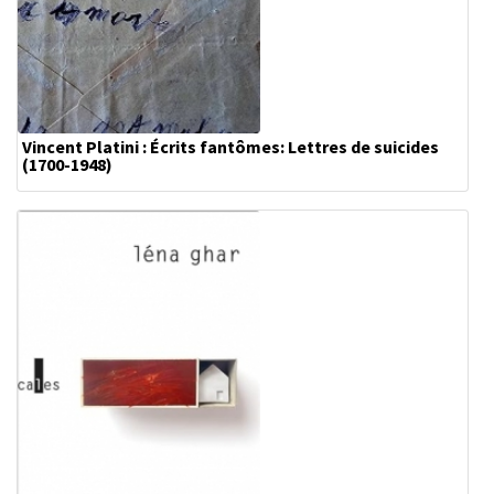
Vincent Platini : Écrits fantômes: Lettres de suicides
(1700-1948)