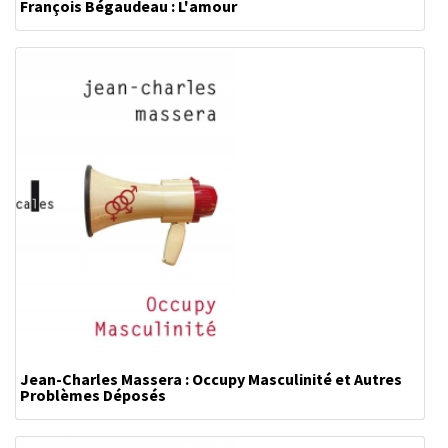
François Bégaudeau : L'amour
Jean-Charles Massera : Occupy Masculinité et Autres
Problèmes Déposés