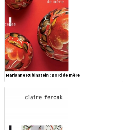
Marianne Rubinstein : Bord de mère