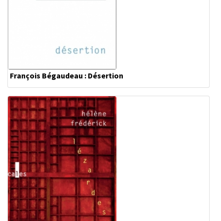
François Bégaudeau : Désertion