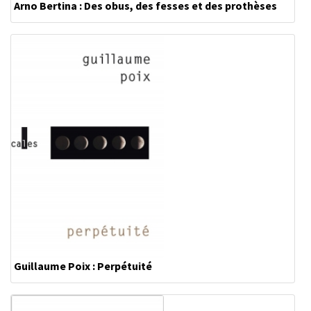
Arno Bertina : Des obus, des fesses et des prothèses
Guillaume Poix : Perpétuité