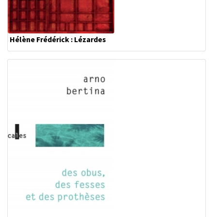
Hélène Frédérick : Lézardes