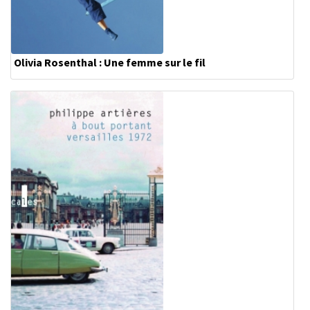
Olivia Rosenthal : Une femme sur le fil