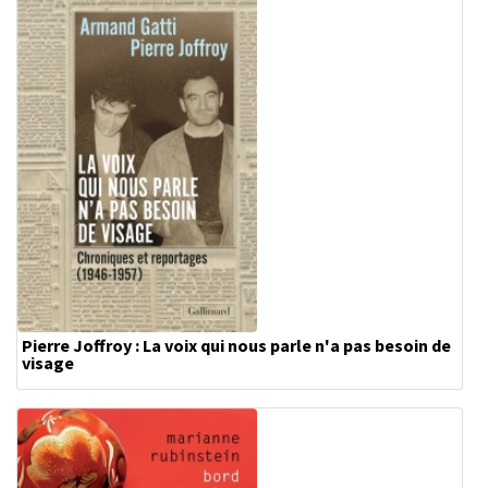
Pierre Joffroy : La voix qui nous parle n'a pas besoin de
visage