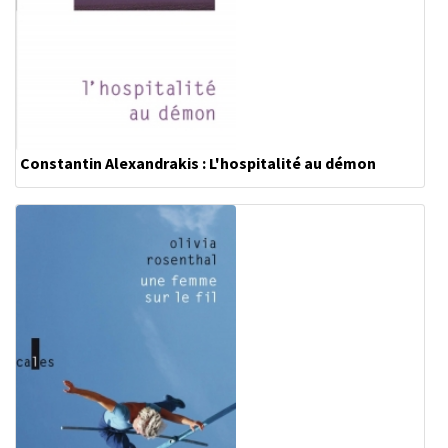
Constantin Alexandrakis : L'hospitalité au démon