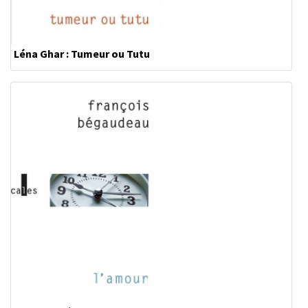
Léna Ghar : Tumeur ou Tutu