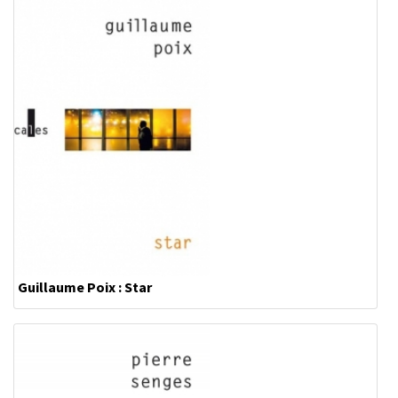
Guillaume Poix : Star