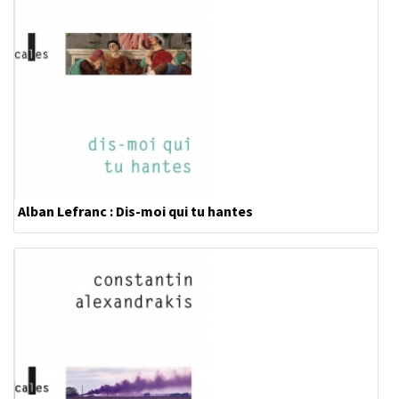
Alban Lefranc : Dis-moi qui tu hantes