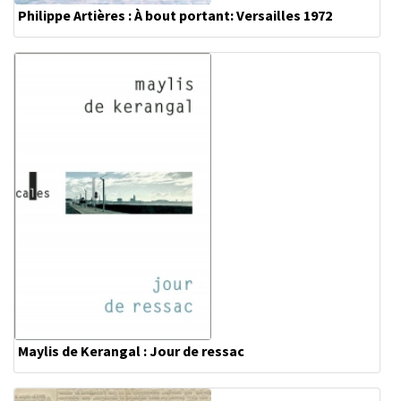
Philippe Artières : À bout portant: Versailles 1972
Maylis de Kerangal : Jour de ressac