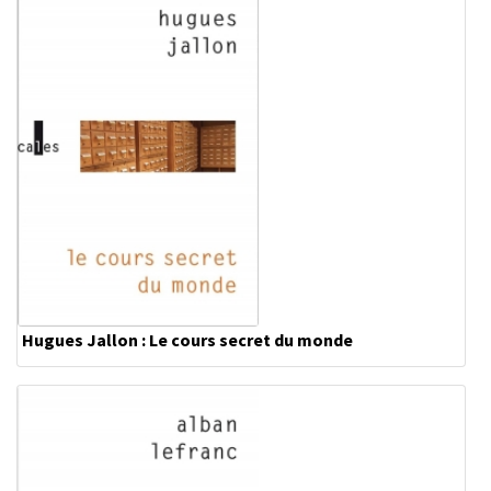
Hugues Jallon : Le cours secret du monde