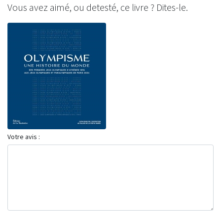
Vous avez aimé, ou detesté, ce livre ? Dites-le.
Votre avis :