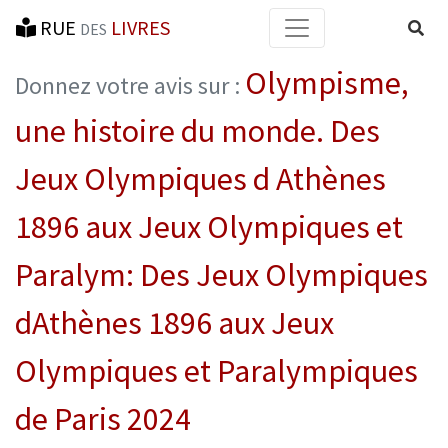
RUE
LIVRES
Reche
DES
Olympisme,
Donnez votre avis sur :
une histoire du monde. Des
Jeux Olympiques d Athènes
1896 aux Jeux Olympiques et
Paralym: Des Jeux Olympiques
dAthènes 1896 aux Jeux
Olympiques et Paralympiques
de Paris 2024