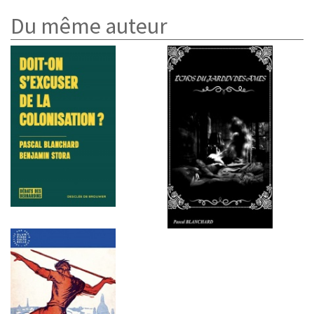
Du même auteur