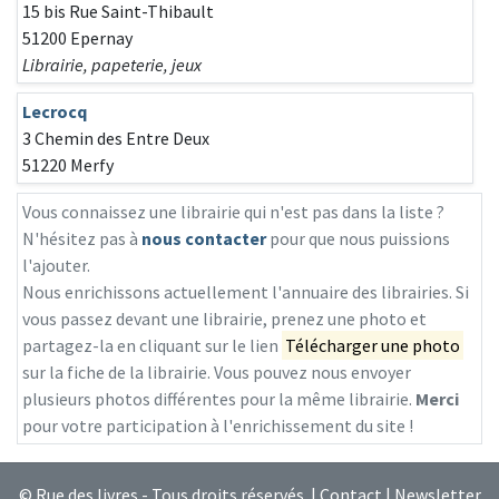
15 bis Rue Saint-Thibault
51200 Epernay
Librairie, papeterie, jeux
Lecrocq
3 Chemin des Entre Deux
51220 Merfy
Vous connaissez une librairie qui n'est pas dans la liste ?
N'hésitez pas à
nous contacter
pour que nous puissions
l'ajouter.
Nous enrichissons actuellement l'annuaire des librairies. Si
vous passez devant une librairie, prenez une photo et
partagez-la en cliquant sur le lien
Télécharger une photo
sur la fiche de la librairie. Vous pouvez nous envoyer
plusieurs photos différentes pour la même librairie.
Merci
pour votre participation à l'enrichissement du site !
© Rue des livres - Tous droits réservés |
Contact
|
Newsletter