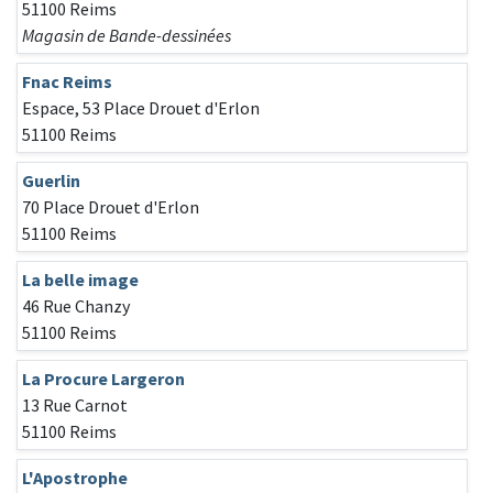
51100 Reims
Magasin de Bande-dessinées
Fnac Reims
Espace, 53 Place Drouet d'Erlon
51100 Reims
Guerlin
70 Place Drouet d'Erlon
51100 Reims
La belle image
46 Rue Chanzy
51100 Reims
La Procure Largeron
13 Rue Carnot
51100 Reims
L'Apostrophe