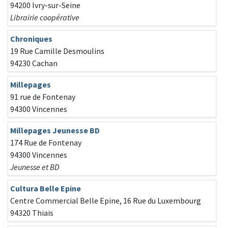
94200 Ivry-sur-Seine
Librairie coopérative
Chroniques
19 Rue Camille Desmoulins
94230 Cachan
Millepages
91 rue de Fontenay
94300 Vincennes
Millepages Jeunesse BD
174 Rue de Fontenay
94300 Vincennes
Jeunesse et BD
Cultura Belle Epine
Centre Commercial Belle Epine, 16 Rue du Luxembourg
94320 Thiais