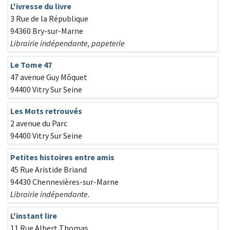
L'ivresse du livre
3 Rue de la République
94360 Bry-sur-Marne
Librairie indépendante, papeterie
Le Tome 47
47 avenue Guy Môquet
94400 Vitry Sur Seine
Les Mots retrouvés
2 avenue du Parc
94400 Vitry Sur Seine
Petites histoires entre amis
45 Rue Aristide Briand
94430 Chennevières-sur-Marne
Librairie indépendante.
L'instant lire
11 Rue Albert Thomas