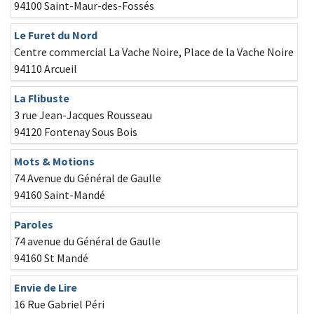
94100 Saint-Maur-des-Fossés
Le Furet du Nord
Centre commercial La Vache Noire, Place de la Vache Noire
94110 Arcueil
La Flibuste
3 rue Jean-Jacques Rousseau
94120 Fontenay Sous Bois
Mots & Motions
74 Avenue du Général de Gaulle
94160 Saint-Mandé
Paroles
74 avenue du Général de Gaulle
94160 St Mandé
Envie de Lire
16 Rue Gabriel Péri