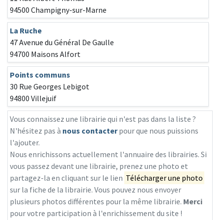
94500 Champigny-sur-Marne
La Ruche
47 Avenue du Général De Gaulle
94700 Maisons Alfort
Points communs
30 Rue Georges Lebigot
94800 Villejuif
Vous connaissez une librairie qui n'est pas dans la liste ?
N'hésitez pas à
nous contacter
pour que nous puissions
l'ajouter.
Nous enrichissons actuellement l'annuaire des librairies. Si
vous passez devant une librairie, prenez une photo et
partagez-la en cliquant sur le lien
Télécharger une photo
sur la fiche de la librairie. Vous pouvez nous envoyer
plusieurs photos différentes pour la même librairie.
Merci
pour votre participation à l'enrichissement du site !