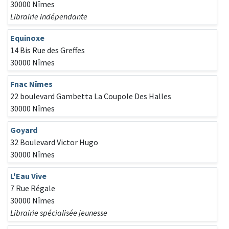
30000 Nîmes
Librairie indépendante
Equinoxe
14 Bis Rue des Greffes
30000 Nîmes
Fnac Nîmes
22 boulevard Gambetta La Coupole Des Halles
30000 Nîmes
Goyard
32 Boulevard Victor Hugo
30000 Nîmes
L'Eau Vive
7 Rue Régale
30000 Nîmes
Librairie spécialisée jeunesse