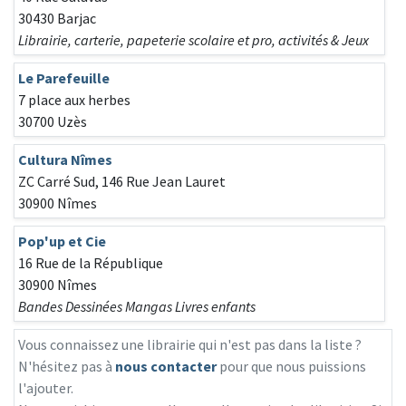
30430 Barjac
Librairie, carterie, papeterie scolaire et pro, activités & Jeux
Le Parefeuille
7 place aux herbes
30700 Uzès
Cultura Nîmes
ZC Carré Sud, 146 Rue Jean Lauret
30900 Nîmes
Pop'up et Cie
16 Rue de la République
30900 Nîmes
Bandes Dessinées Mangas Livres enfants
Vous connaissez une librairie qui n'est pas dans la liste ?
N'hésitez pas à
nous contacter
pour que nous puissions
l'ajouter.