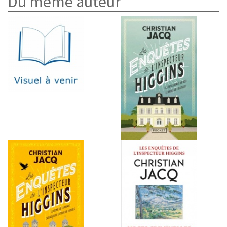
Du même auteur