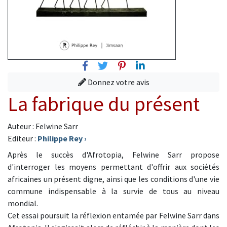
Facebook
Twitter
Pinterest
Linkedin
Donnez votre avis
La fabrique du présent
Auteur : Felwine Sarr
Editeur :
Philippe Rey
›
Après le succès d'Afrotopia, Felwine Sarr propose
d'interroger les moyens permettant d'offrir aux sociétés
africaines un présent digne, ainsi que les conditions d'une vie
commune indispensable à la survie de tous au niveau
mondial.
Cet essai poursuit la réflexion entamée par Felwine Sarr dans