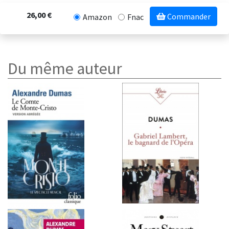
26,00 €
Commander
Amazon
Fnac
Du même auteur