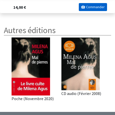
14,00 €
Commander
Autres éditions
CD audio (Février 2008)
Poche (Novembre 2020)