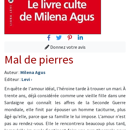
Facebook
Twitter
Pinterest
Linkedin
Donnez votre avis
Mal de pierres
Auteur :
Milena Agus
Editeur :
Levi
›
En quête de l'amour idéal, l'héroïne tarde à trouver un mari. À
trente ans, déjà considérée comme une vieille fille dans une
Sardaigne qui connaît les affres de la Seconde Guerre
mondiale, elle finit par épouser un homme taciturne, plus
âgé qu'elle, parce que sa famille le lui impose. L'amour n'est
pas au rendez-vous. Elle le rencontrera beaucoup plus tard,