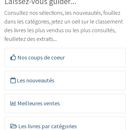
Laissez-vous guider...
Consultez nos sélections, les nouveautés, fouillez
dans les catégories, jetez un oeil sur le classement
des livres les plus vendus ou les plus consultés,
feuilletez des extraits...
Nos coups de coeur
Les nouveautés
Meilleures ventes
Les livres par catégories