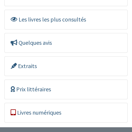
Les livres les plus consultés
Quelques avis
Extraits
Prix littéraires
Livres numériques