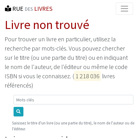
RUE
LIVRES
DES
Livre non trouvé
Pour trouver un livre en particulier, utilisez la
recherche par mots-clés. Vous pouvez chercher
sur le titre (ou une partie du titre) ou en indiquant
le nom de l'auteur, de l'éditeur ou même le code
ISBN si vous le connaissez. (
1 218 036
livres
référencés)
Mots-clés
Saisissez le titre d'un livre (ou une partie du titre), le nom de l'auteur ou de
l'éditeur.