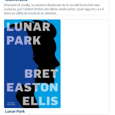
Hilarante et cruelle, la peinture désabusée de la société branchée new-
yorkaise, par l'enfant terrible des lettres américaines. Quel rapport y a-t-il
entre un défilé de mode et un attentat...
Lunar Park