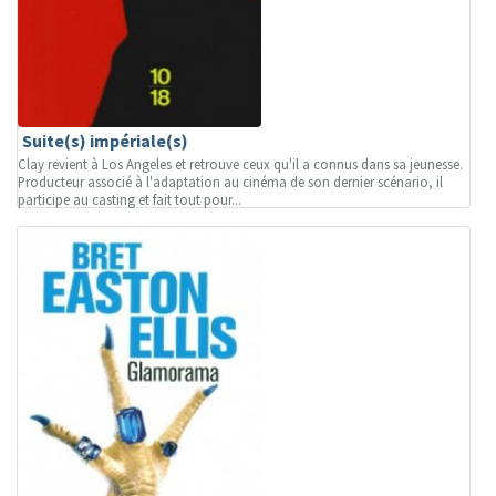
Suite(s) impériale(s)
Clay revient à Los Angeles et retrouve ceux qu'il a connus dans sa jeunesse.
Producteur associé à l'adaptation au cinéma de son dernier scénario, il
participe au casting et fait tout pour...