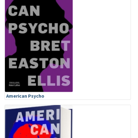
American Psycho