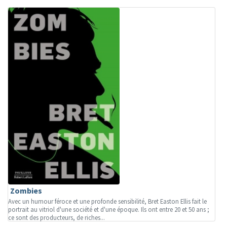
Zombies
Avec un humour féroce et une profonde sensibilité, Bret Easton Ellis fait le
portrait au vitriol d'une société et d'une époque. Ils ont entre 20 et 50 ans ;
ce sont des producteurs, de riches...