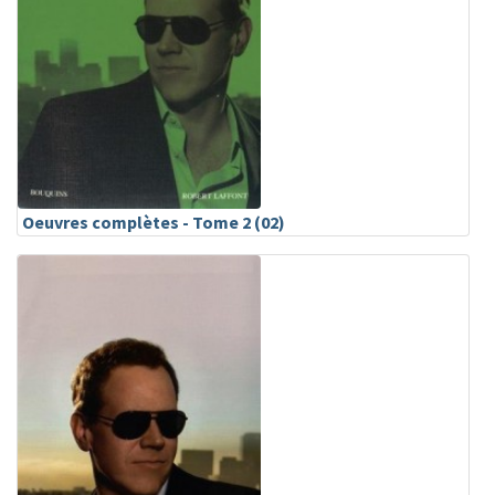
Oeuvres complètes - Tome 2 (02)