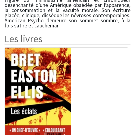
Figure du minimalisme américain et chroniqueur
désenchanté d’une Amérique obsédée par l’apparence,
la consommation et la vacuité morale. Son écriture
glacée, clinique, dissèque les névroses contemporaines.
American Psycho demeure son sommet sombre, à la
fois satire et cauchemar.
Les livres