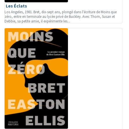
Les Éclats
Los Angeles, 1981. Bret, dix-sept ans, plongé dans l'écriture de Moins que
zéro, entre en terminale au lycée privé de Buckley. Avec Thom, Susan et
Debbie, sa petite amie, il expérimente les...