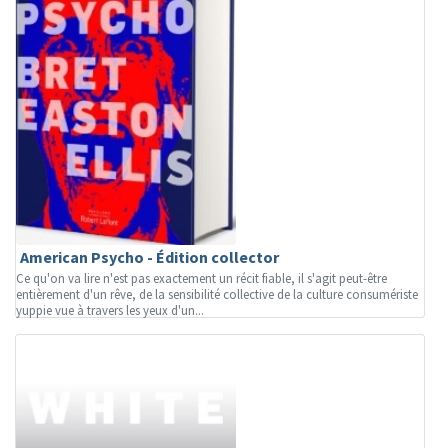
American Psycho - Édition collector
Ce qu'on va lire n'est pas exactement un récit fiable, il s'agit peut-être
entièrement d'un rêve, de la sensibilité collective de la culture consumériste
yuppie vue à travers les yeux d'un...