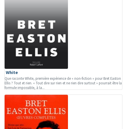
White
Que raconte White, première expérience de « non-fiction » pour Bret Easton
Ellis ? Tout et rien. « Tout dire sur rien et ne rien dire surtout » pourrait être la
formule impossible, à la...