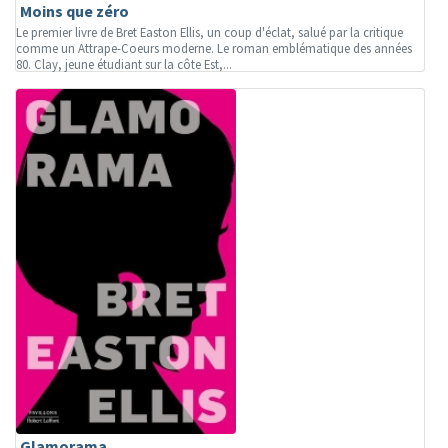
Moins que zéro
Le premier livre de Bret Easton Ellis, un coup d'éclat, salué par la critique
comme un Attrape-Coeurs moderne. Le roman emblématique des années
80. Clay, jeune étudiant sur la côte Est,...
Glamorama