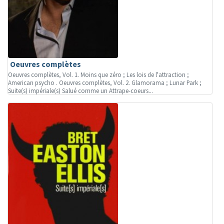
Oeuvres complètes
Oeuvres complètes, Vol. 1. Moins que zéro ; Les lois de l'attraction ;
American psycho . Oeuvres complètes, Vol. 2. Glamorama ; Lunar Park ;
Suite(s) impériale(s) Salué comme un Attrape-coeurs...