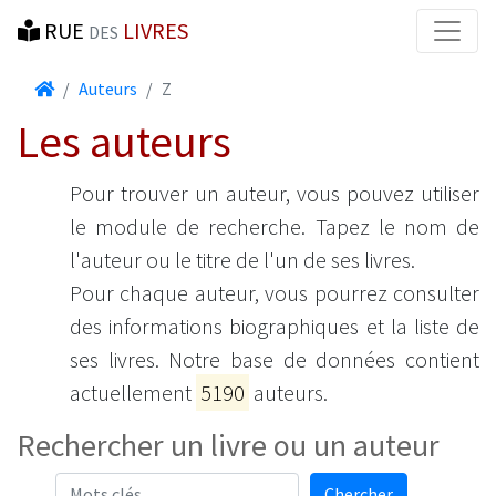
RUE
LIVRES
DES
Accueil
Auteurs
Z
Les auteurs
Pour trouver un auteur, vous pouvez utiliser
le module de recherche. Tapez le nom de
l'auteur ou le titre de l'un de ses livres.
Pour chaque auteur, vous pourrez consulter
des informations biographiques et la liste de
ses livres. Notre base de données contient
actuellement
5190
auteurs.
Rechercher un livre ou un auteur
Mots-clés
Chercher