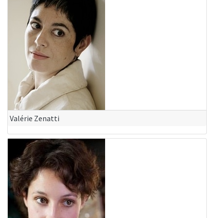
Valérie Zenatti