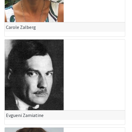
Carole Zalberg
Evgueni Zamiatine