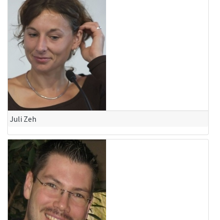
Juli Zeh