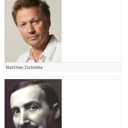
Matthias Zschokke