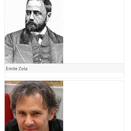
Emile Zola