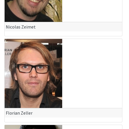
Nicolas Zeimet
Florian Zeller