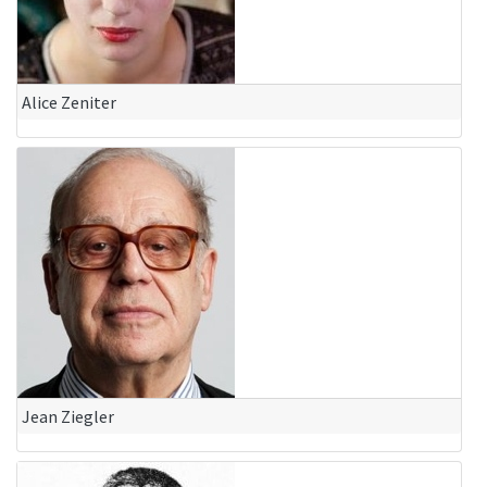
Alice Zeniter
Jean Ziegler