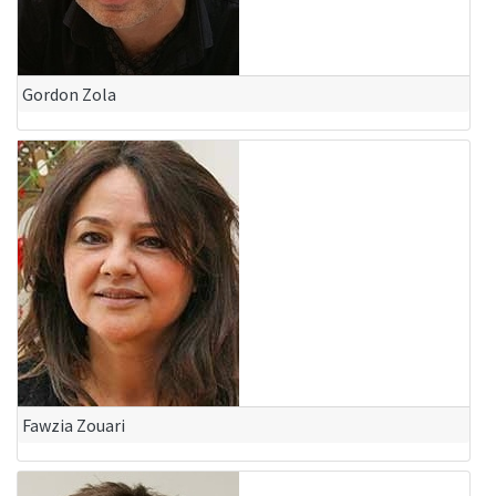
Gordon Zola
Fawzia Zouari