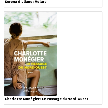
Serena Giuliano : Volare
Charlotte Monégier : Le Passage du Nord-Ouest