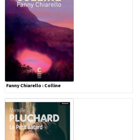
Fanny Chiarello : Colline