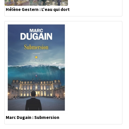
Hélène Gestern : L'eau qui dort
Marc Dugain : Submersion