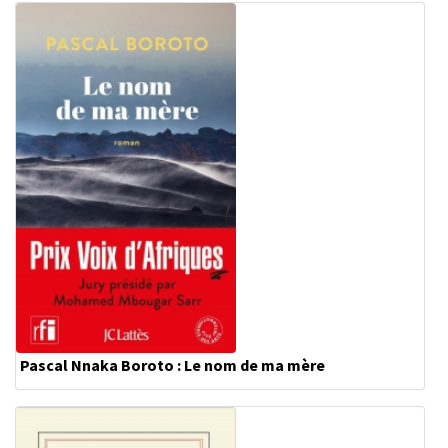
Pascal Nnaka Boroto : Le nom de ma mère