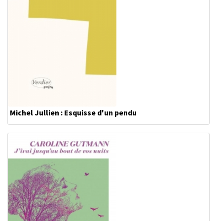
Michel Jullien : Esquisse d'un pendu