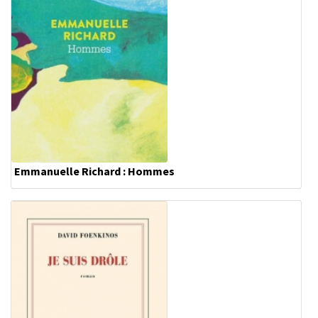
Emmanuelle Richard : Hommes