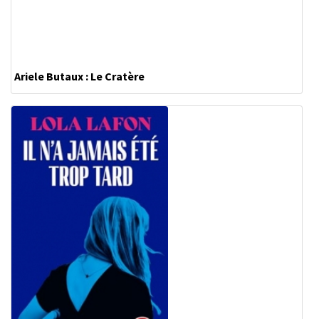
Ariele Butaux : Le Cratère