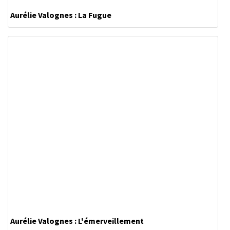
Aurélie Valognes : La Fugue
Aurélie Valognes : L'émerveillement