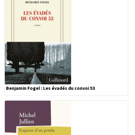
Benjamin Fogel : Les évadés du convoi 53