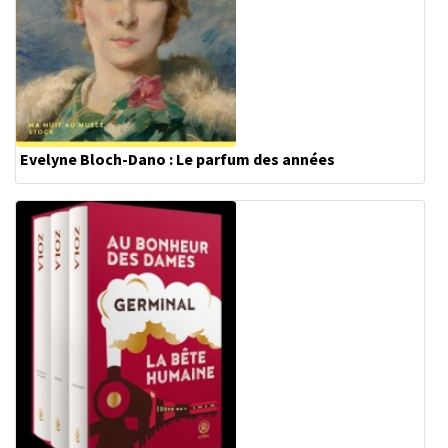
Evelyne Bloch-Dano : Le parfum des années