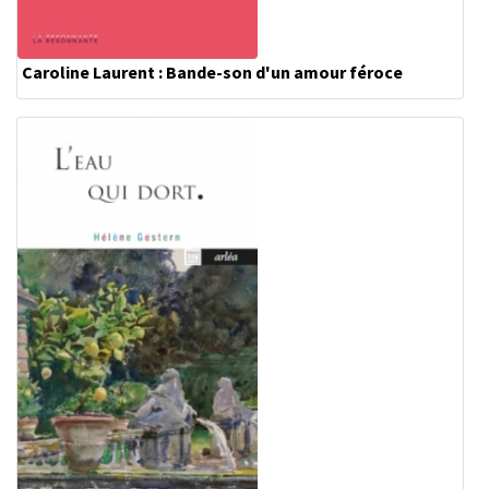
Caroline Laurent : Bande-son d'un amour féroce