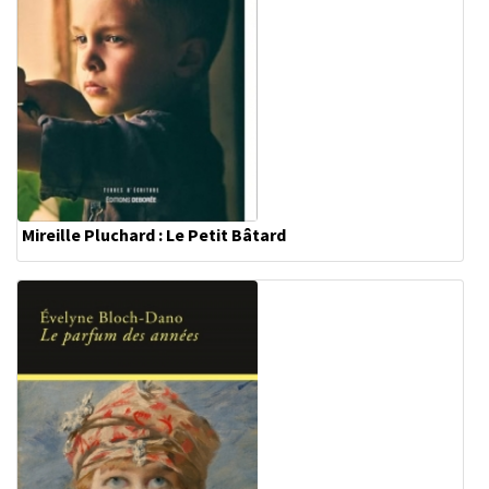
Mireille Pluchard : Le Petit Bâtard