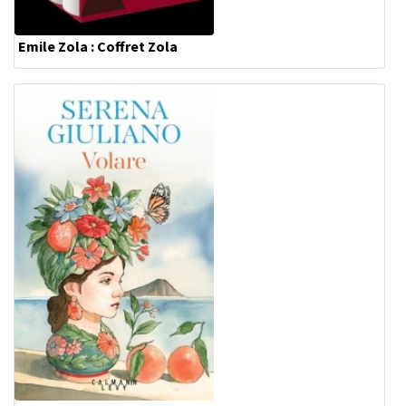
Emile Zola : Coffret Zola