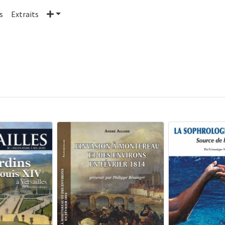
Plus
s
Extraits