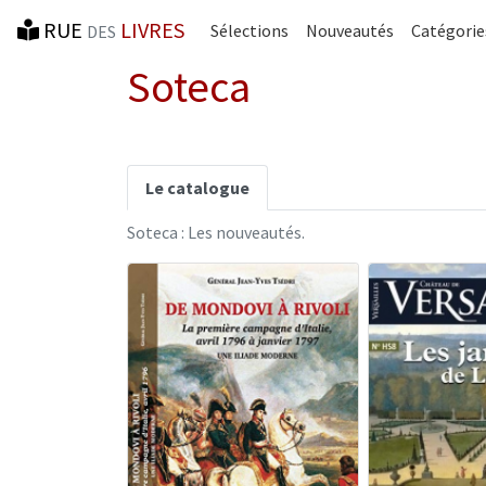
RUE
LIVRES
Sélections
Nouveautés
Catégorie
DES
Soteca
Le catalogue
Soteca : Les nouveautés.