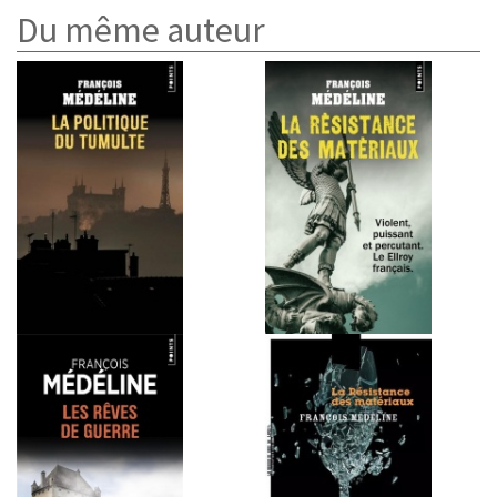
Du même auteur