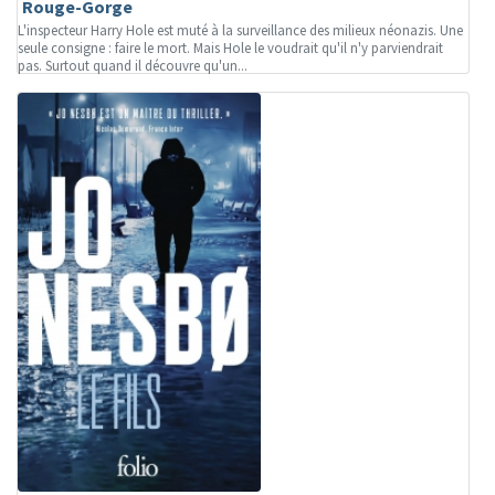
Rouge-Gorge
L'inspecteur Harry Hole est muté à la surveillance des milieux néonazis. Une
seule consigne : faire le mort. Mais Hole le voudrait qu'il n'y parviendrait
pas. Surtout quand il découvre qu'un...