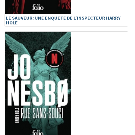
LE SAUVEUR: UNE ENQUETE DE L'INSPECTEUR HARRY
HOLE