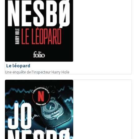
Le léopard
Une enquête de l'inspecteur Harry Hole