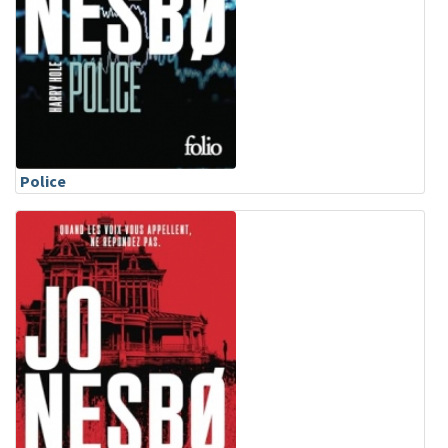
Police