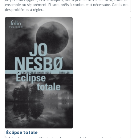
ensemble ou séparément. Et sont prêts à continuer si nécessaire. Car ils ont
des problèmes à régler....
Éclipse totale