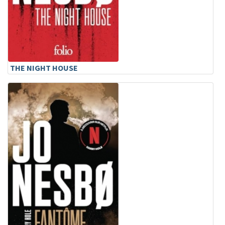
THE NIGHT HOUSE