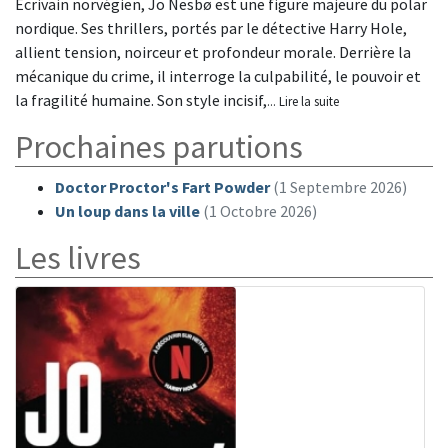
Écrivain norvégien, Jo Nesbø est une figure majeure du polar
nordique. Ses thrillers, portés par le détective Harry Hole,
allient tension, noirceur et profondeur morale. Derrière la
mécanique du crime, il interroge la culpabilité, le pouvoir et
la fragilité humaine. Son style incisif,
... Lire la suite
Prochaines parutions
Doctor Proctor's Fart Powder
(1 Septembre 2026)
Un loup dans la ville
(1 Octobre 2026)
Les livres