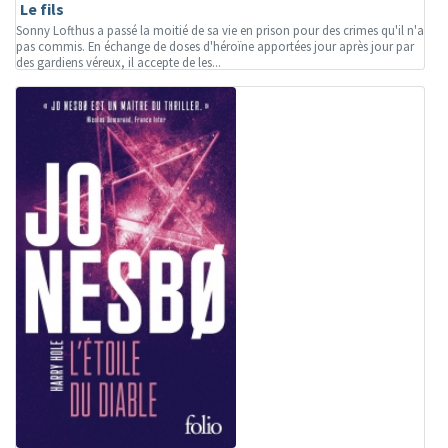
Le fils
Sonny Lofthus a passé la moitié de sa vie en prison pour des crimes qu'il n'a
pas commis. En échange de doses d'héroïne apportées jour après jour par
des gardiens véreux, il accepte de les...