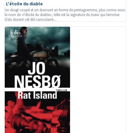
L'étoile du diable
Un doigt coupé et un diamant en forme de pentagramme, plus connu sous
le nom de «l'étoile du diable», telle est la signature du tueur qui terrorise
Oslo durant cet été caniculaire....