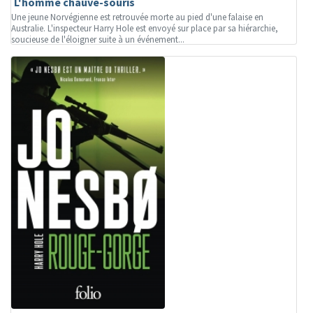
L'homme chauve-souris
Une jeune Norvégienne est retrouvée morte au pied d'une falaise en
Australie. L'inspecteur Harry Hole est envoyé sur place par sa hiérarchie,
soucieuse de l'éloigner suite à un événement...