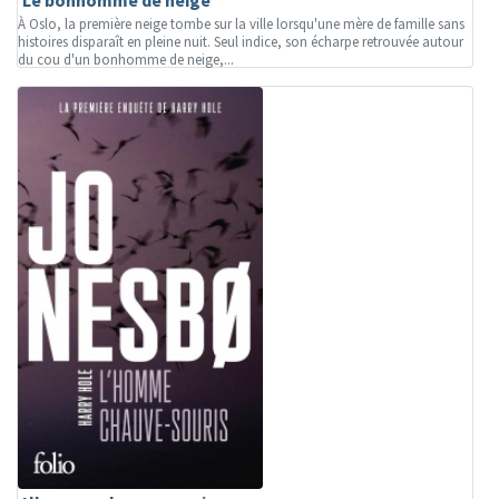
Le bonhomme de neige
À Oslo, la première neige tombe sur la ville lorsqu'une mère de famille sans
histoires disparaît en pleine nuit. Seul indice, son écharpe retrouvée autour
du cou d'un bonhomme de neige,...