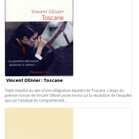
Vincent Ollivier : Toscane
Triple meurtre au sein d’une villégiature équestre de Toscane. L’enjeu du
premier roman de Vincent Ollivier porte moins sur la résolution de l’enquête
que sur l’analyse du comportement...