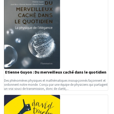
Etienne Guyon : Du merveilleux caché dans le quotidien
Des phénomènes physiques et mathématiques insoupçonnés façonnent et
ordonnent notre monde. Conçu par une équipe de physiciens qui partagent
un vrai souci de transmission, donc de clarté,...