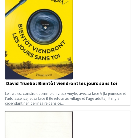
David Trueba : Bientôt viendront les jours sans toi
Le livre est construit comme un vieux vinyle, avec sa face A (la jeunesse et
l’adolescence) et sa face B (le retour au village et l’âge adulte). Il n’y a
cependant rien de linéaire dans ce...