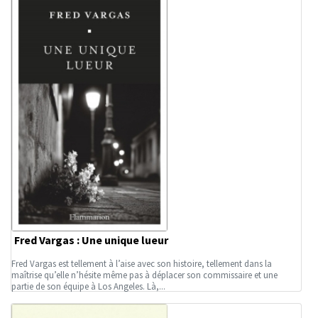
Fred Vargas : Une unique lueur
Fred Vargas est tellement à l’aise avec son histoire, tellement dans la
maîtrise qu’elle n’hésite même pas à déplacer son commissaire et une
partie de son équipe à Los Angeles. Là,...