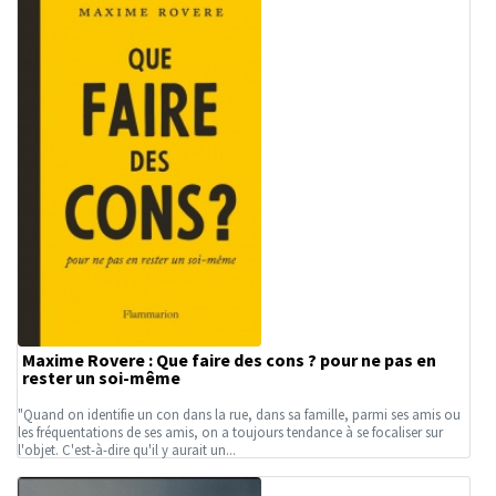
Maxime Rovere : Que faire des cons ? pour ne pas en
rester un soi-même
"Quand on identifie un con dans la rue, dans sa famille, parmi ses amis ou
les fréquentations de ses amis, on a toujours tendance à se focaliser sur
l'objet. C'est-à-dire qu'il y aurait un...