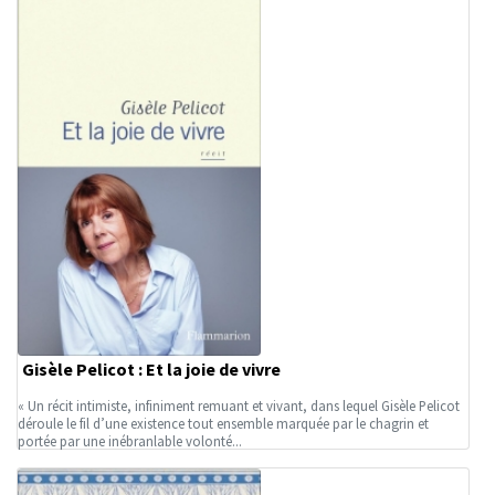
Gisèle Pelicot : Et la joie de vivre
« Un récit intimiste, infiniment remuant et vivant, dans lequel Gisèle Pelicot
déroule le fil d’une existence tout ensemble marquée par le chagrin et
portée par une inébranlable volonté...