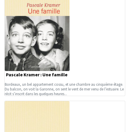
Pascale Kramer : Une famille
Bordeaux, un bel appartement cossu, et une chambre au cinquième étage.
Du balcon, on voit la Garonne, on sent le vent de mer venu de l’estuaire. Le
récit s’inscrit dans les quelques heures...