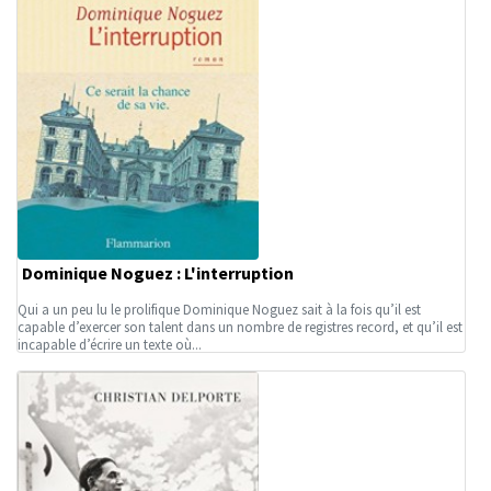
Dominique Noguez : L'interruption
Qui a un peu lu le prolifique Dominique Noguez sait à la fois qu’il est
capable d’exercer son talent dans un nombre de registres record, et qu’il est
incapable d’écrire un texte où...