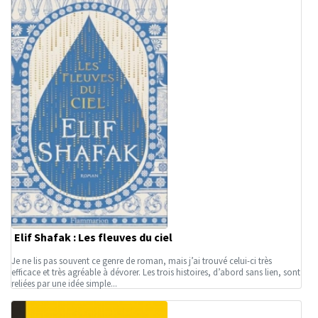
Elif Shafak : Les fleuves du ciel
Je ne lis pas souvent ce genre de roman, mais j’ai trouvé celui-ci très
efficace et très agréable à dévorer. Les trois histoires, d’abord sans lien, sont
reliées par une idée simple...